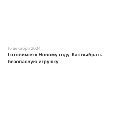
16 декабря 2024
Готовимся к Новому году. Как выбрать
безопасную игрушку.