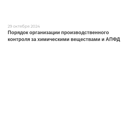
29 октября 2024
Порядок организации производственного
контроля за химическими веществами и АПФД