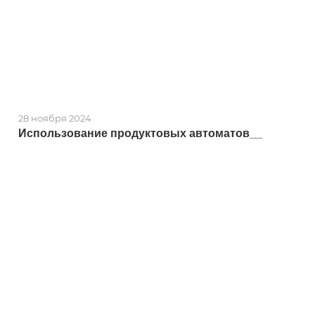
28 ноября 2024
Использование продуктовых автоматов__