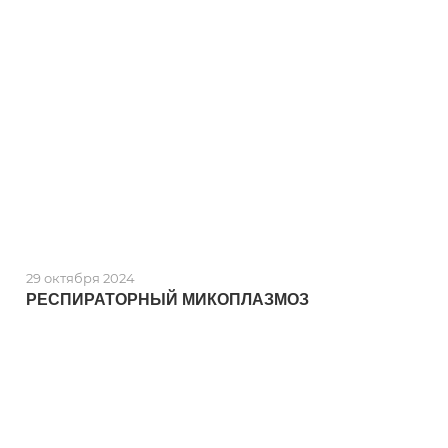
29 октября 2024
РЕСПИРАТОРНЫЙ МИКОПЛАЗМОЗ