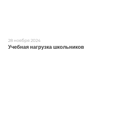
28 ноября 2024
Учебная нагрузка школьников