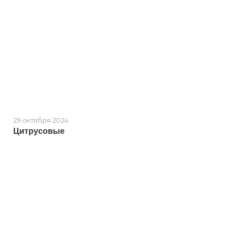
29 октября 2024
Цитрусовые