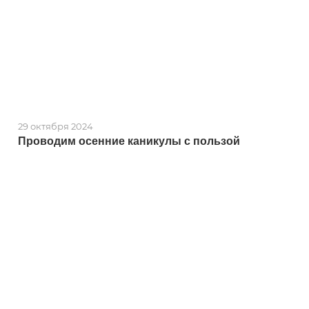
29 октября 2024
Проводим осенние каникулы с пользой