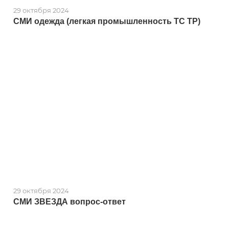
29 октября 2024
СМИ одежда (легкая промышленность ТС ТР)
29 октября 2024
СМИ ЗВЕЗДА вопрос-ответ