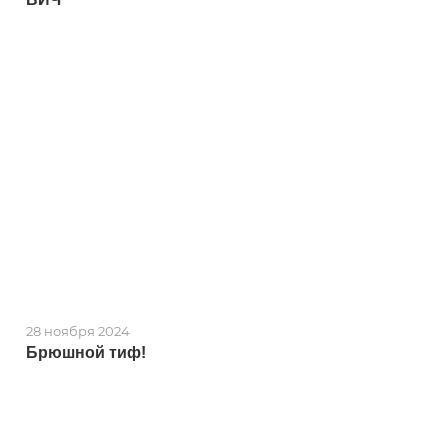
28 ноября 2024
Брюшной тиф!