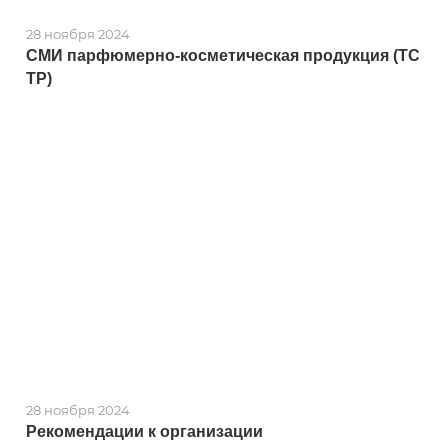
28 ноября 2024
СМИ парфюмерно-косметическая продукция (ТС
ТР)
28 ноября 2024
Рекомендации к организации