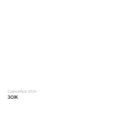
2 декабря 2024
ЗОЖ