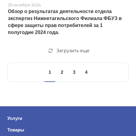
29 октября 2024
Обзор о результатах деятельности отдела
экспертиз Нижнетагильского Филиала ФБУЗ в
сфере защиты прав потребителей за 1
полугодие 2024 года.
Загрузить еще
1
2
3
4
Услуги
Товары