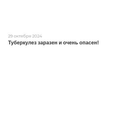
29 октября 2024
Туберкулез заразен и очень опасен!