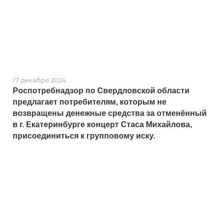
17 декабря 2024
Роспотребнадзор по Свердловской области
предлагает потребителям, которым не
возвращены денежные средства за отменённый
в г. Екатеринбурге концерт Стаса Михайлова,
присоединиться к групповому иску.