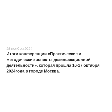
28 ноября 2024
Итоги конференции «Практические и
методические аспекты дезинфекционной
деятельности», которая прошла 16-17 октября
2024года в городе Москва.