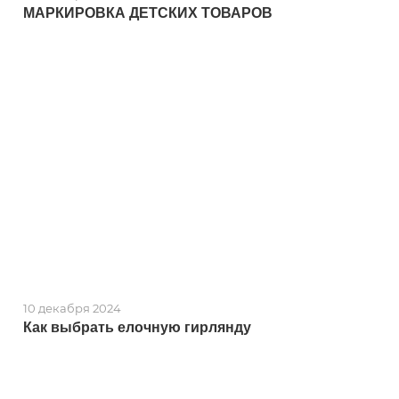
МАРКИРОВКА ДЕТСКИХ ТОВАРОВ
10 декабря 2024
Как выбрать елочную гирлянду