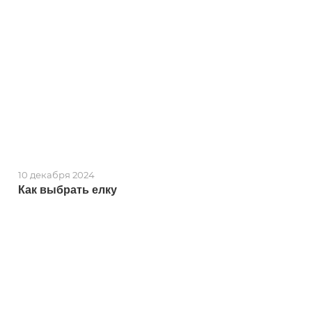
10 декабря 2024
Как выбрать елку