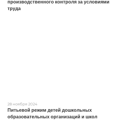
производственного контроля за условиями
труда
28 ноября 2024
Питьевой режим детей дошкольных
образовательных организаций и школ