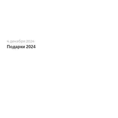
4 декабря 2024
Подарки 2024