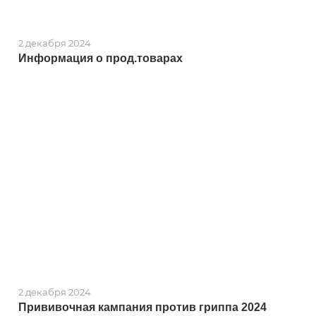
2 декабря 2024
Информация о прод.товарах
2 декабря 2024
Прививочная кампания против гриппа 2024