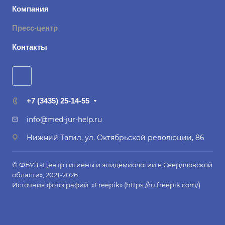
Компания
Пресс-центр
Контакты
+7 (3435) 25-14-55
info@med-jur-help.ru
Нижний Тагил, ул. Октябрьской революции, 86
© ФБУЗ «Центр гигиены и эпидемиологии в Свердловской
области», 2021-2026
Источник фотографий: «Freepik» (
https://ru.freepik.com/
)