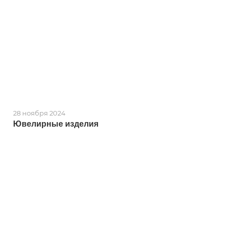
28 ноября 2024
Ювелирные изделия