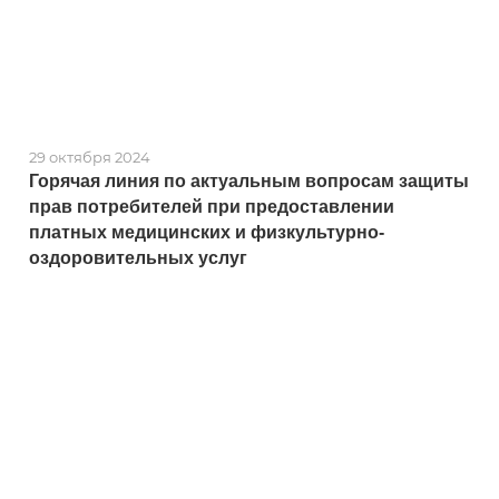
29 октября 2024
Горячая линия по актуальным вопросам защиты
прав потребителей при предоставлении
платных медицинских и физкультурно-
оздоровительных услуг