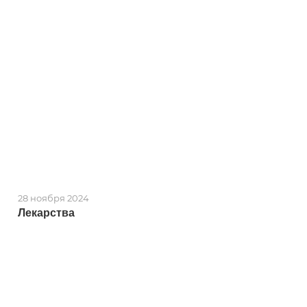
28 ноября 2024
Лекарства