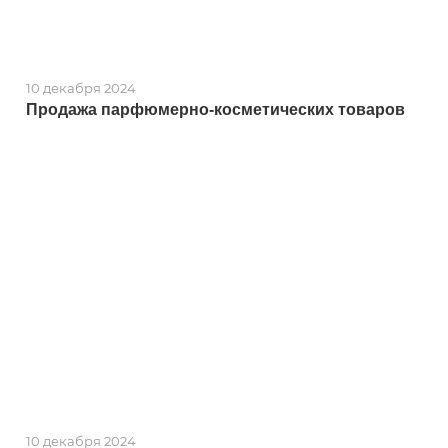
10 декабря 2024
Продажа парфюмерно-косметических товаров
10 декабря 2024