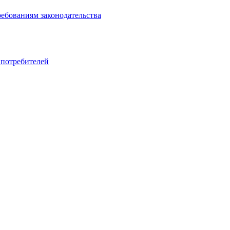
ребованиям законодательства
 потребителей