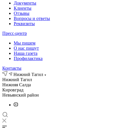
Документы
Клиенты
Отзывы
Вопросы и ответы
Реквизиты
Пресс-центр
Мы пишем
О нас пишут
Наша газета
Профилактика
Контакты
Нижний Тагил
Нижний Тагил
Нижняя Салда
Кировград
Невьянский район