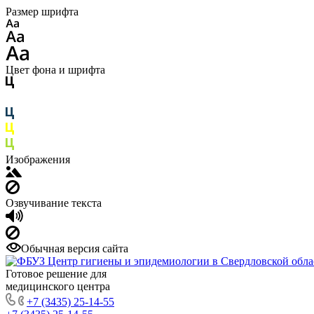
Размер шрифта
Цвет фона и шрифта
Изображения
Озвучивание текста
Обычная версия сайта
Готовое решение для
медицинского центра
+7 (3435) 25-14-55