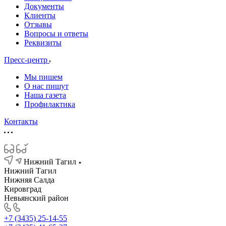
Документы
Клиенты
Отзывы
Вопросы и ответы
Реквизиты
Пресс-центр
Мы пишем
О нас пишут
Наша газета
Профилактика
Контакты
Нижний Тагил
Нижний Тагил
Нижняя Салда
Кировград
Невьянский район
+7 (3435) 25-14-55