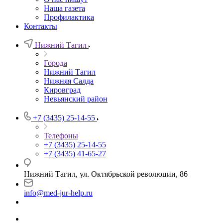
Наша газета
Профилактика
Контакты
Нижний Тагил
Города
Нижний Тагил
Нижняя Салда
Кировград
Невьянский район
+7 (3435) 25-14-55
Телефоны
+7 (3435) 25-14-55
+7 (3435) 41-65-27
Нижний Тагил, ул. Октябрьской революции, 86
info@med-jur-help.ru