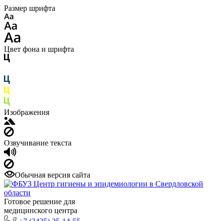
Размер шрифта
Цвет фона и шрифта
Изображения
Озвучивание текста
Обычная версия сайта
Готовое решение для
медицинского центра