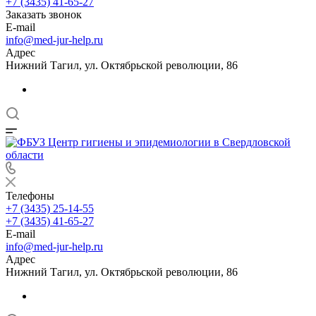
+7 (3435) 41-65-27
Заказать звонок
E-mail
info@med-jur-help.ru
Адрес
Нижний Тагил, ул. Октябрьской революции, 86
Телефоны
+7 (3435) 25-14-55
+7 (3435) 41-65-27
E-mail
info@med-jur-help.ru
Адрес
Нижний Тагил, ул. Октябрьской революции, 86