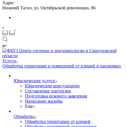
Адрес
Нижний Тагил, ул. Октябрьской революции, 86
Услуги
Обработка территории и помещений от клещей и насекомых
Юридические услуги
Юридические консультации
Составление претензии
Подготовка искового заявления
Написание жалобы
Еще
Обработка
Обработка территории от клещей
Обработка помещений от насекомых