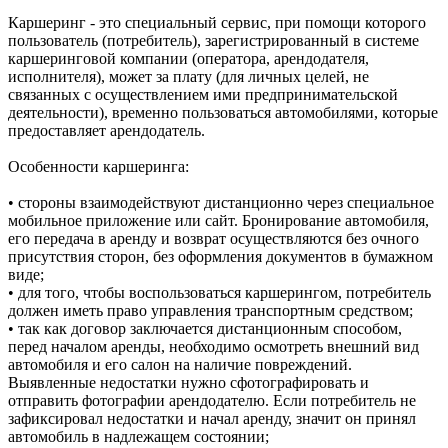
Каршеринг - это специальный сервис, при помощи которого
пользователь (потребитель), зарегистрированный в системе
каршеринговой компании (оператора, арендодателя,
исполнителя), может за плату (для личных целей, не
связанных с осуществлением ими предпринимательской
деятельности), временно пользоваться автомобилями, которые
предоставляет арендодатель.
Особенности каршеринга:
• стороны взаимодействуют дистанционно через специальное
мобильное приложение или сайт. Бронирование автомобиля,
его передача в аренду и возврат осуществляются без очного
присутствия сторон, без оформления документов в бумажном
виде;
• для того, чтобы воспользоваться каршерингом, потребитель
должен иметь право управления транспортным средством;
• так как договор заключается дистанционным способом,
перед началом аренды, необходимо осмотреть внешний вид
автомобиля и его салон на наличие повреждений.
Выявленные недостатки нужно сфотографировать и
отправить фотографии арендодателю. Если потребитель не
зафиксировал недостатки и начал аренду, значит он принял
автомобиль в надлежащем состоянии;