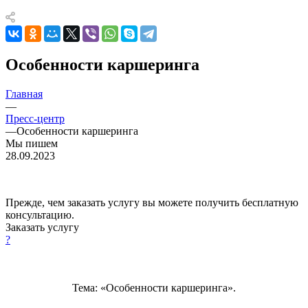
Особенности каршеринга
Главная
—
Пресс-центр
—
Особенности каршеринга
Мы пишем
28.09.2023
Прежде, чем заказать услугу вы можете получить бесплатную
консультацию.
Заказать услугу
?
Тема: «Особенности каршеринга».