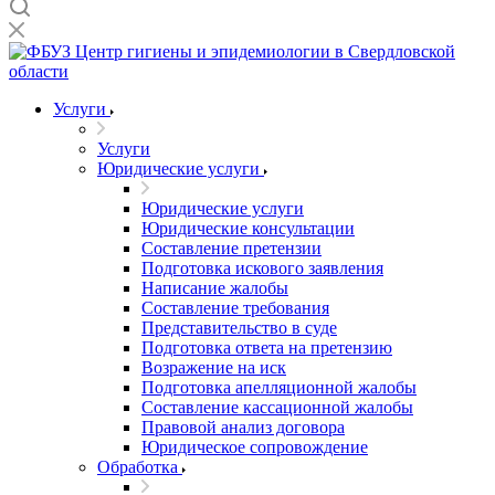
Услуги
Услуги
Юридические услуги
Юридические услуги
Юридические консультации
Составление претензии
Подготовка искового заявления
Написание жалобы
Составление требования
Представительство в суде
Подготовка ответа на претензию
Возражение на иск
Подготовка апелляционной жалобы
Составление кассационной жалобы
Правовой анализ договора
Юридическое сопровождение
Обработка