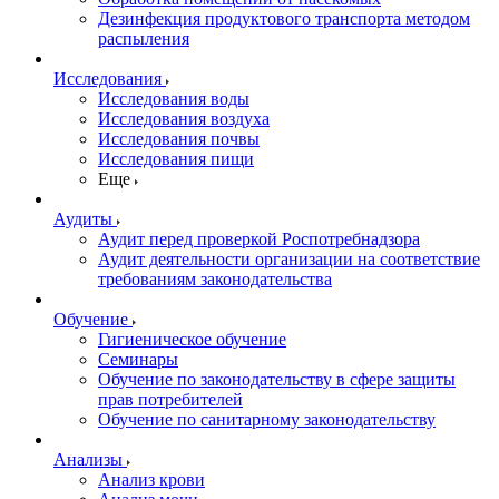
Дезинфекция продуктового транспорта методом
распыления
Исследования
Исследования воды
Исследования воздуха
Исследования почвы
Исследования пищи
Еще
Аудиты
Аудит перед проверкой Роспотребнадзора
Аудит деятельности организации на соответствие
требованиям законодательства
Обучение
Гигиеническое обучение
Семинары
Обучение по законодательству в сфере защиты
прав потребителей
Обучение по санитарному законодательству
Анализы
Анализ крови