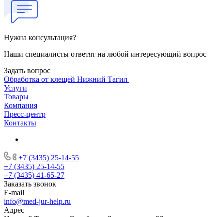
Нужна консультация?
Наши специалисты ответят на любой интересующий вопрос
Задать вопрос
Обработка от клещей Нижний Тагил
Услуги
Товары
Компания
Пресс-центр
Контакты
+7 (3435) 25-14-55
+7 (3435) 25-14-55
+7 (3435) 41-65-27
Заказать звонок
E-mail
info@med-jur-help.ru
Адрес