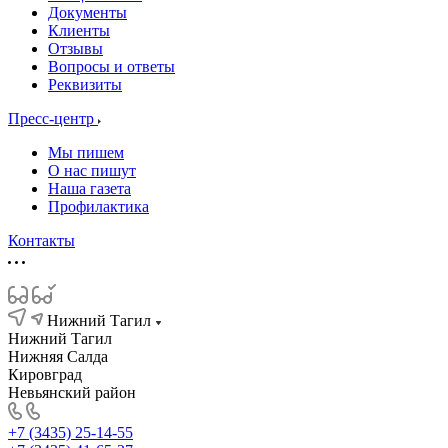
Документы
Клиенты
Отзывы
Вопросы и ответы
Реквизиты
Пресс-центр
Мы пишем
О нас пишут
Наша газета
Профилактика
Контакты
Нижний Тагил
Нижний Тагил
Нижняя Салда
Кировград
Невьянский район
+7 (3435) 25-14-55