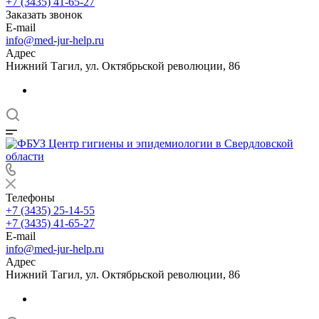
+7 (3435) 41-65-27
Заказать звонок
E-mail
info@med-jur-help.ru
Адрес
Нижний Тагил, ул. Октябрьской революции, 86
Телефоны
+7 (3435) 25-14-55
+7 (3435) 41-65-27
E-mail
info@med-jur-help.ru
Адрес
Нижний Тагил, ул. Октябрьской революции, 86