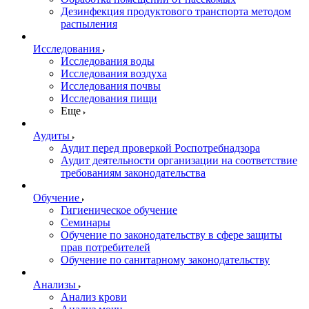
Дезинфекция продуктового транспорта методом
распыления
Исследования
Исследования воды
Исследования воздуха
Исследования почвы
Исследования пищи
Еще
Аудиты
Аудит перед проверкой Роспотребнадзора
Аудит деятельности организации на соответствие
требованиям законодательства
Обучение
Гигиеническое обучение
Семинары
Обучение по законодательству в сфере защиты
прав потребителей
Обучение по санитарному законодательству
Анализы
Анализ крови