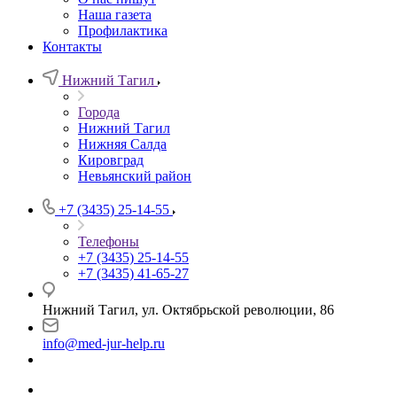
Наша газета
Профилактика
Контакты
Нижний Тагил
Города
Нижний Тагил
Нижняя Салда
Кировград
Невьянский район
+7 (3435) 25-14-55
Телефоны
+7 (3435) 25-14-55
+7 (3435) 41-65-27
Нижний Тагил, ул. Октябрьской революции, 86
info@med-jur-help.ru