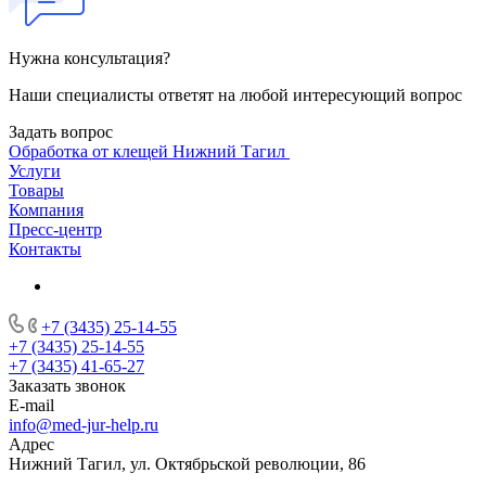
Нужна консультация?
Наши специалисты ответят на любой интересующий вопрос
Задать вопрос
Обработка от клещей Нижний Тагил
Услуги
Товары
Компания
Пресс-центр
Контакты
+7 (3435) 25-14-55
+7 (3435) 25-14-55
+7 (3435) 41-65-27
Заказать звонок
E-mail
info@med-jur-help.ru
Адрес
Нижний Тагил, ул. Октябрьской революции, 86