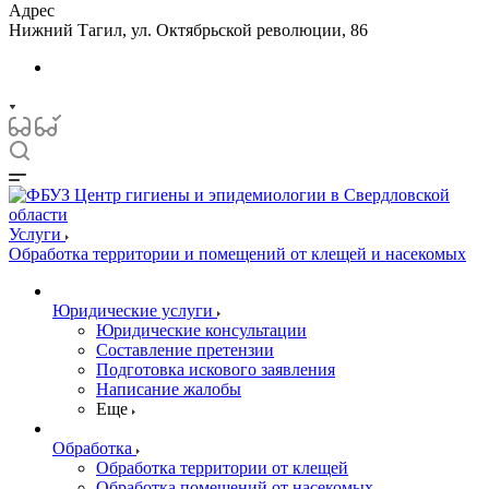
Адрес
Нижний Тагил, ул. Октябрьской революции, 86
Услуги
Обработка территории и помещений от клещей и насекомых
Юридические услуги
Юридические консультации
Составление претензии
Подготовка искового заявления
Написание жалобы
Еще
Обработка
Обработка территории от клещей
Обработка помещений от насекомых