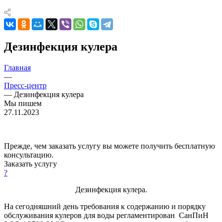
Дезинфекция кулера
Главная
—
Пресс-центр
—
Дезинфекция кулера
Мы пишем
27.11.2023
Прежде, чем заказать услугу вы можете получить бесплатную
консультацию.
Заказать услугу
?
Дезинфекция кулера.
На сегодняшний день требования к содержанию и порядку
обслуживания кулеров для воды регламентирован СанПиН