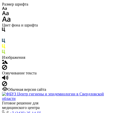
Размер шрифта
Цвет фона и шрифта
Изображения
Озвучивание текста
Обычная версия сайта
Готовое решение для
медицинского центра